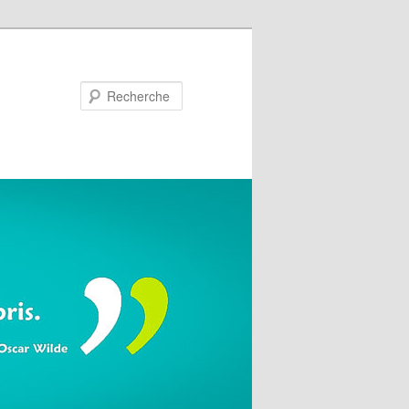
Recherche