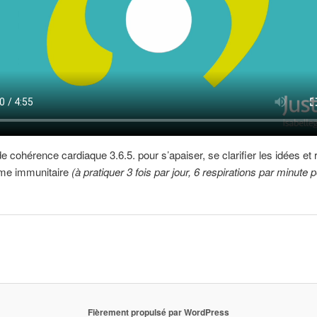
e cohérence cardiaque 3.6.5. pour s’apaiser, se clarifier les idées et 
me immunitaire
(à pratiquer 3 fois par jour, 6 respirations par minute 
Fièrement propulsé par WordPress